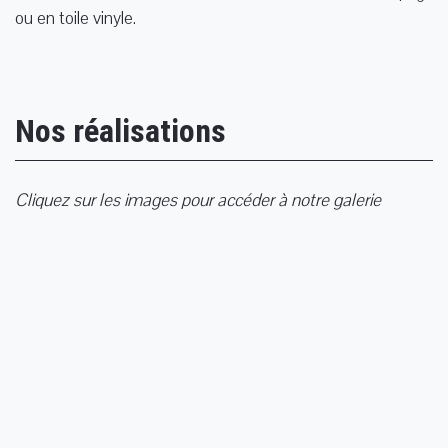
ou en toile vinyle.
Nos réalisations
Cliquez sur les images pour accéder à notre galerie