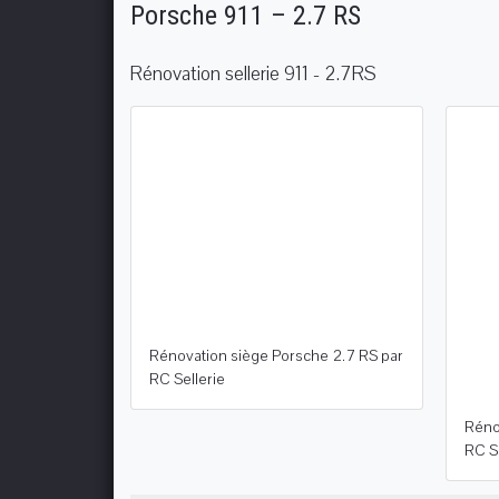
Porsche 911 – 2.7 RS
Rénovation sellerie 911 - 2.7RS
Rénovation siège Porsche 2.7 RS par
RC Sellerie
Réno
RC Se