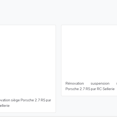
Rénovation suspension s
Porsche 2.7 RS par RC Sellerie
vation siège Porsche 2.7 RS par
llerie