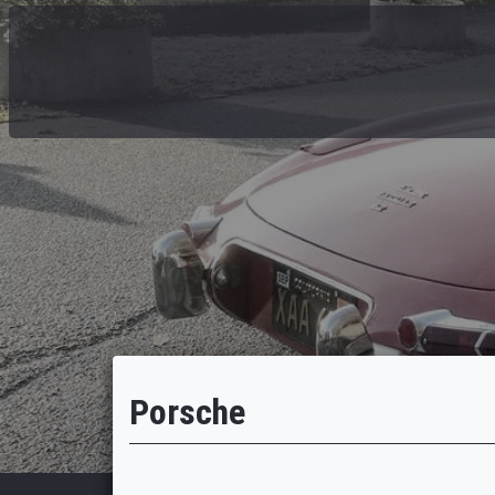
Porsche