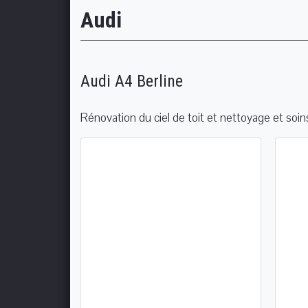
Audi
Audi A4 Berline
Rénovation du ciel de toit et nettoyage et soin