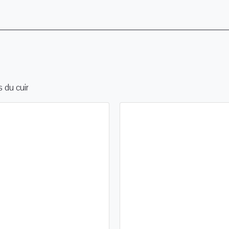
s du cuir