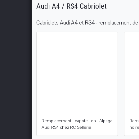
Audi A4 / RS4 Cabriolet
Cabriolets Audi A4 et RS4 : remplacement de 
Remplacement capote en Alpaga
Remp
Audi RS4 chez RC Sellerie
noire