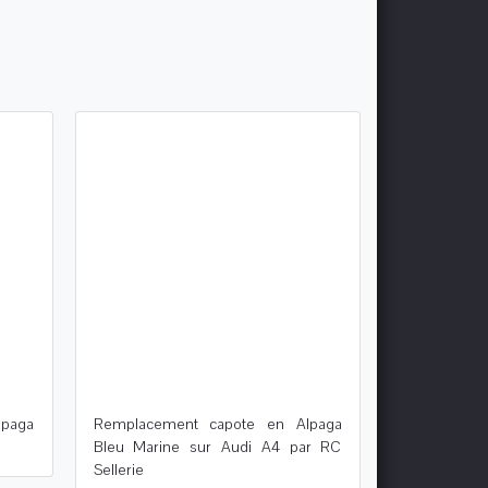
paga
Remplacement capote en Alpaga
Bleu Marine sur Audi A4 par RC
Sellerie